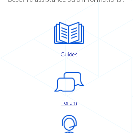
Guides
Forum